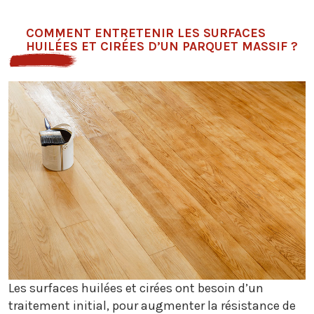
COMMENT ENTRETENIR LES SURFACES
HUILÉES ET CIRÉES D’UN PARQUET MASSIF ?
Les surfaces huilées et cirées ont besoin d’un
traitement initial, pour augmenter la résistance de