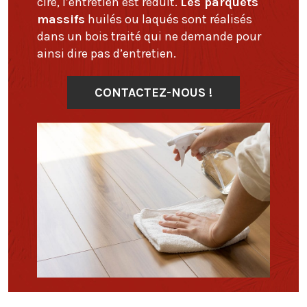
ciré, l’entretien est réduit.
Les parquets
massifs
huilés ou laqués sont réalisés
dans un bois traité qui ne demande pour
ainsi dire pas d’entretien.
CONTACTEZ-NOUS !