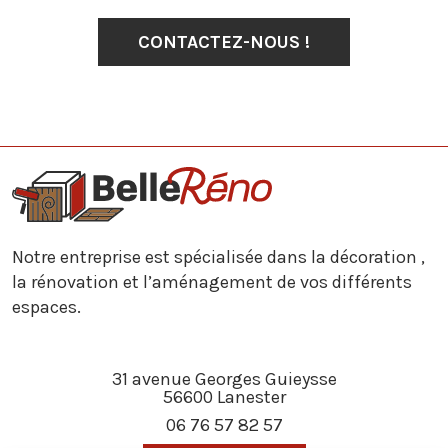
CONTACTEZ-NOUS !
Notre entreprise est spécialisée dans la décoration ,
la rénovation et l’aménagement de vos différents
espaces.
31 avenue Georges Guieysse
56600 Lanester
06 76 57 82 57