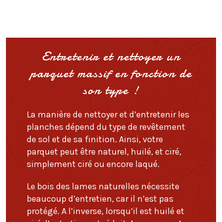
Entretenir et nettoyer un
parquet massif en fonction de
son type !
La manière de nettoyer et d’entretenir les
planches dépend du type de revêtement
de sol et de sa finition. Ainsi, votre
parquet peut être naturel, huilé, et ciré,
simplement ciré ou encore laqué.
Le bois des lames naturelles nécessite
beaucoup d’entretien, car il n’est pas
protégé. A l’inverse, lorsqu’il est huilé et