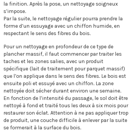
la finition. Après la pose, un nettoyage soigneux
s’impose.
Par la suite, le nettoyage régulier pourra prendre la
forme d’un essuyage avec un chiffon humide, en
respectant le sens des fibres du bois.
Pour un nettoyage en profondeur de ce type de
plancher massif, il faut commencer par traiter les
taches et les zones salies, avec un produit
spécifique (lait de traitement pour parquet massif)
que l’on applique dans le sens des fibres. Le bois est
ensuite poli et essuyé avec un chiffon. La zone
nettoyée doit sécher durant environ une semaine.
En fonction de l’intensité du passage, le sol doit être
nettoyé à fond et traité tous les deux à six mois pour
restaurer son éclat. Attention à ne pas appliquer trop
de produit, une couche difficile à enlever par la suite
se formerait à la surface du bois.