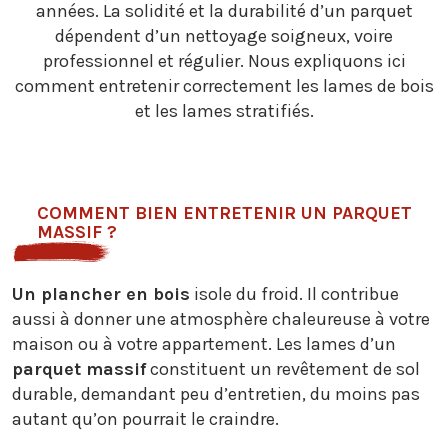
années. La solidité et la durabilité d’un parquet
dépendent d’un nettoyage soigneux, voire
professionnel et régulier. Nous expliquons ici
comment entretenir correctement les lames de bois
et les lames stratifiés.
COMMENT BIEN ENTRETENIR UN PARQUET
MASSIF ?
Un plancher en bois
isole du froid. Il contribue
aussi à donner une atmosphère chaleureuse à votre
maison ou à votre appartement. Les lames d’un
parquet massif
constituent un revêtement de sol
durable, demandant peu d’entretien, du moins pas
autant qu’on pourrait le craindre.