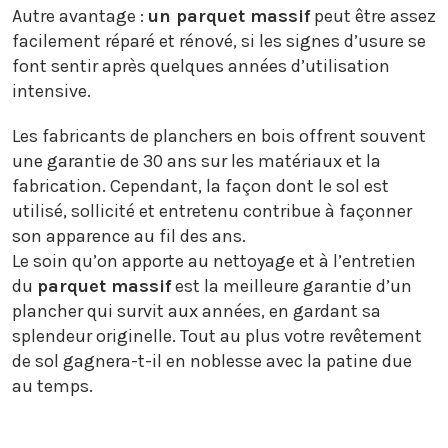
Autre avantage :
un parquet massif
peut être assez
facilement réparé et rénové, si les signes d’usure se
font sentir après quelques années d’utilisation
intensive.
Les fabricants de planchers en bois offrent souvent
une garantie de 30 ans sur les matériaux et la
fabrication. Cependant, la façon dont le sol est
utilisé, sollicité et entretenu contribue à façonner
son apparence au fil des ans.
Le soin qu’on apporte au nettoyage et à l’entretien
du
parquet massif
est la meilleure garantie d’un
plancher qui survit aux années, en gardant sa
splendeur originelle. Tout au plus votre revêtement
de sol gagnera-t-il en noblesse avec la patine due
au temps.